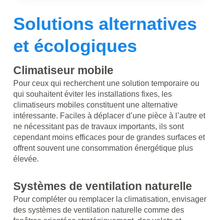
Solutions alternatives
et écologiques
Climatiseur mobile
Pour ceux qui recherchent une solution temporaire ou
qui souhaitent éviter les installations fixes, les
climatiseurs mobiles constituent une alternative
intéressante. Faciles à déplacer d’une pièce à l’autre et
ne nécessitant pas de travaux importants, ils sont
cependant moins efficaces pour de grandes surfaces et
offrent souvent une consommation énergétique plus
élevée.
Systèmes de ventilation naturelle
Pour compléter ou remplacer la climatisation, envisager
des systèmes de ventilation naturelle comme des