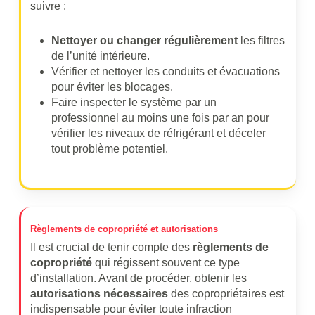
suivre :
Nettoyer ou changer régulièrement
les filtres
de l’unité intérieure.
Vérifier et nettoyer les conduits et évacuations
pour éviter les blocages.
Faire inspecter le système par un
professionnel au moins une fois par an pour
vérifier les niveaux de réfrigérant et déceler
tout problème potentiel.
Règlements de copropriété et autorisations
Il est crucial de tenir compte des
règlements de
copropriété
qui régissent souvent ce type
d’installation. Avant de procéder, obtenir les
autorisations nécessaires
des copropriétaires est
indispensable pour éviter toute infraction