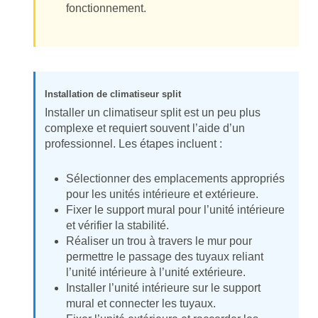
fonctionnement.
Installation de climatiseur split
Installer un climatiseur split est un peu plus
complexe et requiert souvent l’aide d’un
professionnel. Les étapes incluent :
Sélectionner des emplacements appropriés
pour les unités intérieure et extérieure.
Fixer le support mural pour l’unité intérieure
et vérifier la stabilité.
Réaliser un trou à travers le mur pour
permettre le passage des tuyaux reliant
l’unité intérieure à l’unité extérieure.
Installer l’unité intérieure sur le support
mural et connecter les tuyaux.