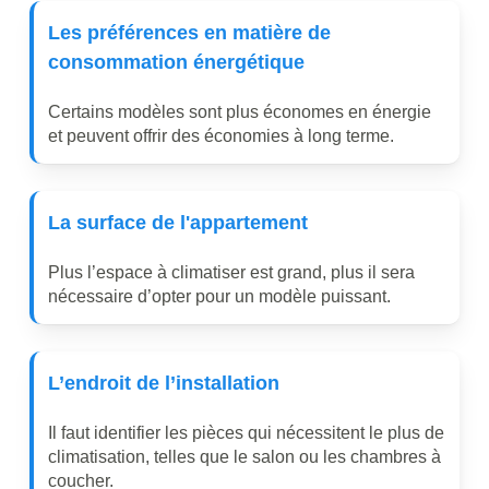
Les
préférences
en
matière
de
consommation
énergétique
Certains modèles sont plus économes en énergie
et peuvent offrir des économies à long terme.
La
surface
de
l'appartement
Plus l’espace à climatiser est grand, plus il sera
nécessaire d’opter pour un modèle puissant.
L’endroit
de
l’installation
Il faut identifier les pièces qui nécessitent le plus de
climatisation, telles que le salon ou les chambres à
coucher.