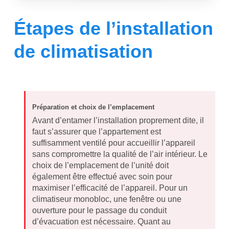
Étapes de l’installation
de climatisation
Préparation et choix de l’emplacement
Avant d’entamer l’installation proprement dite, il
faut s’assurer que l’appartement est
suffisamment ventilé pour accueillir l’appareil
sans compromettre la qualité de l’air intérieur. Le
choix de l’emplacement de l’unité doit
également être effectué avec soin pour
maximiser l’efficacité de l’appareil. Pour un
climatiseur monobloc, une fenêtre ou une
ouverture pour le passage du conduit
d’évacuation est nécessaire. Quant au