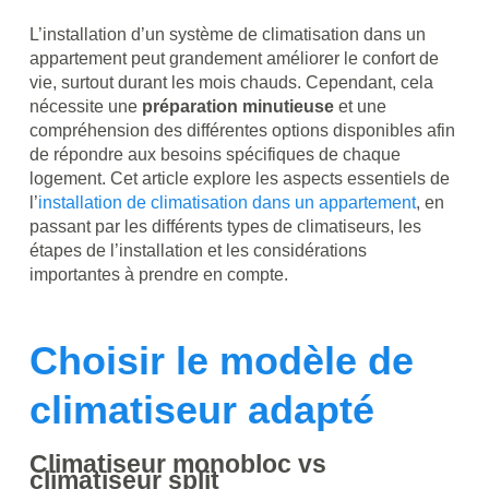
L’installation d’un système de climatisation dans un
appartement peut grandement améliorer le confort de
vie, surtout durant les mois chauds. Cependant, cela
nécessite une
préparation minutieuse
et une
compréhension des différentes options disponibles afin
de répondre aux besoins spécifiques de chaque
logement. Cet article explore les aspects essentiels de
l’
installation de climatisation dans un appartement
, en
passant par les différents types de climatiseurs, les
étapes de l’installation et les considérations
importantes à prendre en compte.
Choisir le modèle de
climatiseur adapté
Climatiseur monobloc vs
climatiseur split