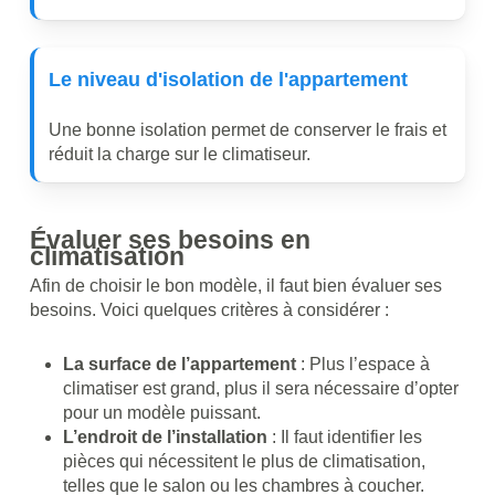
Le
niveau
d'isolation
de
l'appartement
Une bonne isolation permet de conserver le frais et
réduit la charge sur le climatiseur.
Évaluer ses besoins en
climatisation
Afin de choisir le bon modèle, il faut bien évaluer ses
besoins. Voici quelques critères à considérer :
La surface de l’appartement
: Plus l’espace à
climatiser est grand, plus il sera nécessaire d’opter
pour un modèle puissant.
L’endroit de l’installation
: Il faut identifier les
pièces qui nécessitent le plus de climatisation,
telles que le salon ou les chambres à coucher.