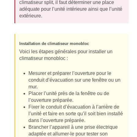
climatiseur split, il faut déterminer une place
adéquate pour l’unité intérieure ainsi que l’unité
extérieure.
Installation de climatiseur monobloc
Voici les étapes générales pour installer un
climatiseur monobloc :
Mesurer et préparer l’ouverture pour le
conduit d’évacuation sur une fenêtre ou un
mur.
Placer l’unité près de la fenêtre ou de
l’ouverture préparée.
Fixer le conduit d’évacuation à l’arrière de
l’unité et faire en sorte qu’il soit bien installé
dans l’ouverture préparée.
Brancher l’appareil à une prise électrique
adaptée et allumer-le pour tester son