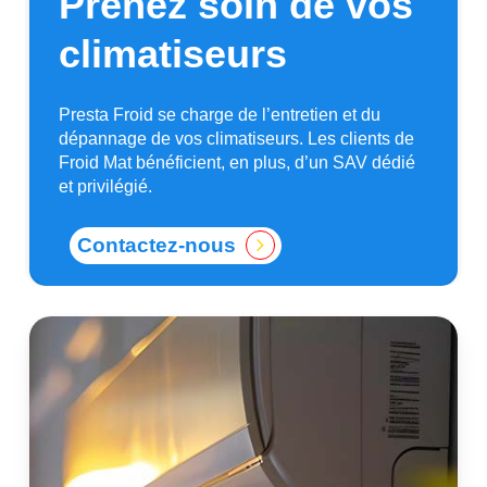
Prenez
soin
de
vos
climatiseurs
Presta Froid se charge de l’entretien et du
dépannage de vos climatiseurs. Les clients de
Froid Mat bénéficient, en plus, d’un SAV dédié
et privilégié.
Contactez-nous