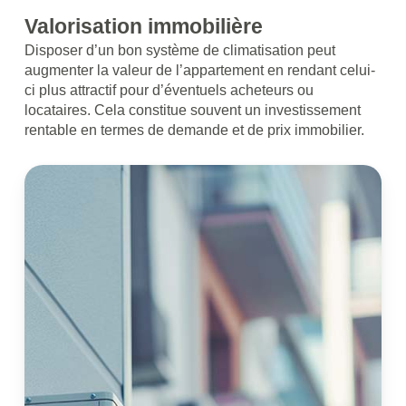
Valorisation immobilière
Disposer d’un bon système de climatisation peut
augmenter la valeur de l’appartement en rendant celui-
ci plus attractif pour d’éventuels acheteurs ou
locataires. Cela constitue souvent un investissement
rentable en termes de demande et de prix immobilier.