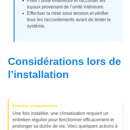
Fixer l’unité extérieure et raccorder les
tuyaux provenant de l’unité intérieure.
Effectuer la mise sous tension et vérifier
tous les raccordements avant de tester le
système.
Considérations lors de
l’installation
Entretien et maintenance
Une fois installée, une climatisation requiert un
entretien régulier pour fonctionner efficacement et
prolonger sa durée de vie. Voici quelques actions à