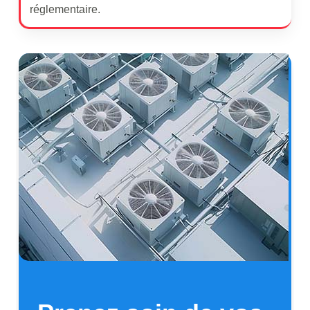
réglementaire.