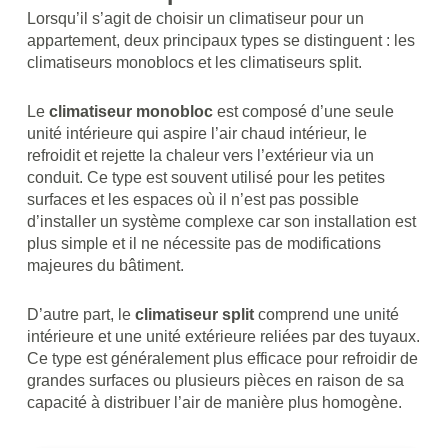
Lorsqu’il s’agit de choisir un climatiseur pour un
appartement, deux principaux types se distinguent : les
climatiseurs monoblocs et les climatiseurs split.
Le
climatiseur monobloc
est composé d’une seule
unité intérieure qui aspire l’air chaud intérieur, le
refroidit et rejette la chaleur vers l’extérieur via un
conduit. Ce type est souvent utilisé pour les petites
surfaces et les espaces où il n’est pas possible
d’installer un système complexe car son installation est
plus simple et il ne nécessite pas de modifications
majeures du bâtiment.
D’autre part, le
climatiseur split
comprend une unité
intérieure et une unité extérieure reliées par des tuyaux.
Ce type est généralement plus efficace pour refroidir de
grandes surfaces ou plusieurs pièces en raison de sa
capacité à distribuer l’air de manière plus homogène.