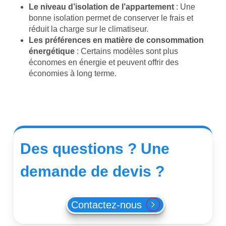
Le niveau d’isolation de l’appartement
: Une
bonne isolation permet de conserver le frais et
réduit la charge sur le climatiseur.
Les préférences en matière de consommation
énergétique
: Certains modèles sont plus
économes en énergie et peuvent offrir des
économies à long terme.
Des
questions
?
Une
demande
de
devis
?
Contactez-nous