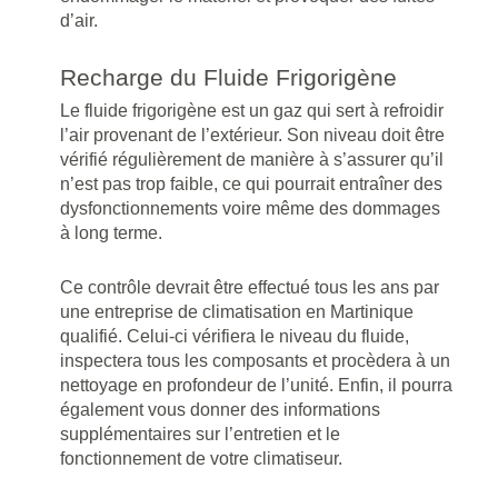
d’air.
Recharge du Fluide Frigorigène
Le fluide frigorigène est un gaz qui sert à refroidir
l’air provenant de l’extérieur. Son niveau doit être
vérifié régulièrement de manière à s’assurer qu’il
n’est pas trop faible, ce qui pourrait entraîner des
dysfonctionnements voire même des dommages
à long terme.
Ce contrôle devrait être effectué tous les ans par
une entreprise de climatisation en Martinique
qualifié. Celui-ci vérifiera le niveau du fluide,
inspectera tous les composants et procèdera à un
nettoyage en profondeur de l’unité. Enfin, il pourra
également vous donner des informations
supplémentaires sur l’entretien et le
fonctionnement de votre climatiseur.