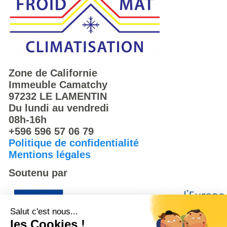
Zone de Californie
Immeuble Camatchy
97232 LE LAMENTIN
Du lundi au vendredi
08h-16h
+596 596 57 06 79
Politique de confidentialité
Mentions légales
Soutenu par