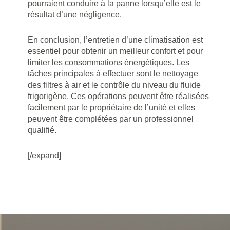
pourraient conduire à la panne lorsqu’elle est le
résultat d’une négligence.
En conclusion, l’entretien d’une climatisation est
essentiel pour obtenir un meilleur confort et pour
limiter les consommations énergétiques. Les
tâches principales à effectuer sont le nettoyage
des filtres à air et le contrôle du niveau du fluide
frigorigène. Ces opérations peuvent être réalisées
facilement par le propriétaire de l’unité et elles
peuvent être complétées par un professionnel
qualifié.
[/expand]