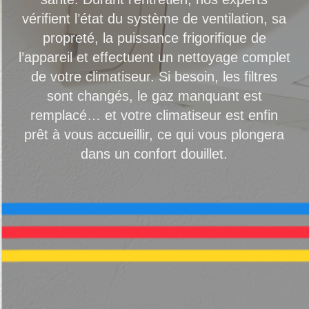
vérifient l’état du système de ventilation, sa
propreté, la puissance frigorifique de
l’appareil et effectuent un nettoyage complet
de votre climatiseur. Si besoin, les filtres
sont changés, le gaz manquant est
remplacé… et votre climatiseur est enfin
prêt à vous accueillir, ce qui vous plongera
dans un confort douillet.