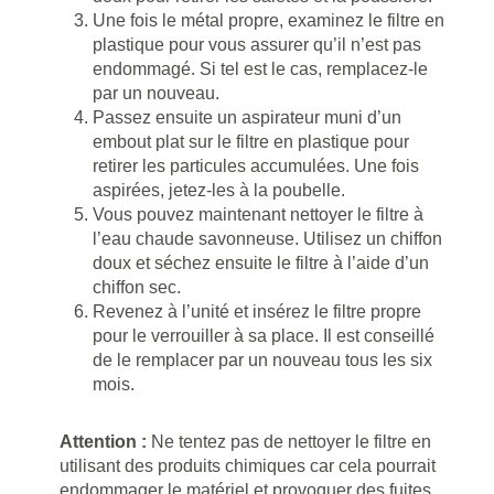
Une fois le métal propre, examinez le filtre en
plastique pour vous assurer qu’il n’est pas
endommagé. Si tel est le cas, remplacez-le
par un nouveau.
Passez ensuite un aspirateur muni d’un
embout plat sur le filtre en plastique pour
retirer les particules accumulées. Une fois
aspirées, jetez-les à la poubelle.
Vous pouvez maintenant nettoyer le filtre à
l’eau chaude savonneuse. Utilisez un chiffon
doux et séchez ensuite le filtre à l’aide d’un
chiffon sec.
Revenez à l’unité et insérez le filtre propre
pour le verrouiller à sa place. Il est conseillé
de le remplacer par un nouveau tous les six
mois.
Attention :
Ne tentez pas de nettoyer le filtre en
utilisant des produits chimiques car cela pourrait
endommager le matériel et provoquer des fuites