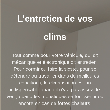
L’entretien
de
vos
clims
Tout comme pour votre véhicule, qui dit
mécanique et électronique dit entretien.
Pour dormir ou faire la sieste, pour se
détendre ou travailler dans de meilleures
conditions, la climatisation est un
indispensable quand il n’y a pas assez de
vent, quand les moustiques se font sentir ou
encore en cas de fortes chaleurs.