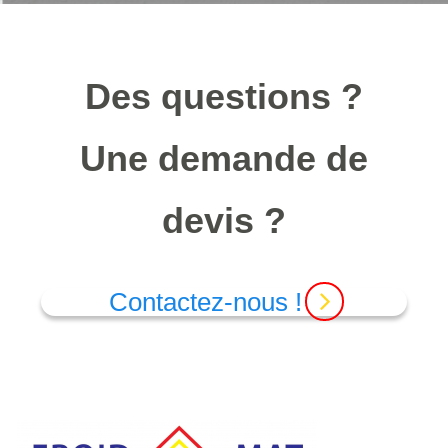
Des questions ?
Une demande de
devis ?
Contactez-nous !