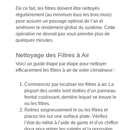
De ce fait, les filtres doivent être nettoyés
régulièrement (au minimum tous les trois mois)
pour assurer un passage optimal de l’air et
améliorer le rendement global du système. Cette
opération ne devrait pas vous prendre plus de
quelques minutes.
Nettoyage des Filtres à Air
Voici un guide étape par étape pour nettoyer
efficacement les filtres à air de votre climatiseur :
Commencez par localiser les filtres à air. La
plupart des unités sont dotées d’un panneau
frontal coulissant, derrière lequel se trouve le
ou les filtres.
Retirez soigneusement le ou les filtres et
placez-les sur une surface plate. Vérifiez
l’état du métal à l’aide de gants et d’un chiffon
doux pour retirer les saletés et la poussière.