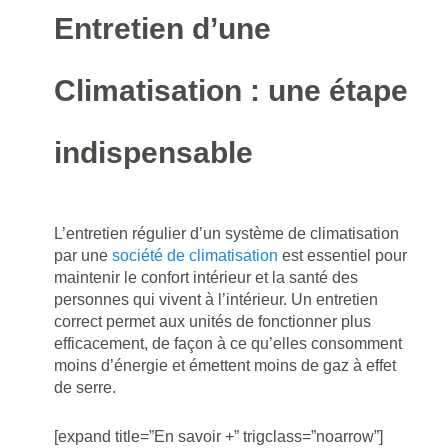
Entretien d’une
Climatisation : une étape
indispensable
L’entretien régulier d’un système de climatisation
par une
société de climatisation
est essentiel pour
maintenir le confort intérieur et la santé des
personnes qui vivent à l’intérieur. Un entretien
correct permet aux unités de fonctionner plus
efficacement, de façon à ce qu’elles consomment
moins d’énergie et émettent moins de gaz à effet
de serre.
[expand title=”En savoir +” trigclass=”noarrow”]