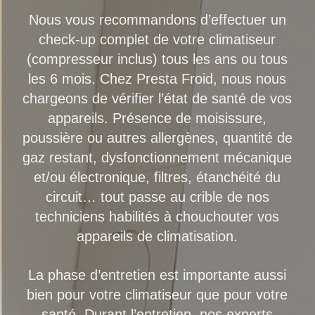
Nous vous recommandons d’effectuer un
check-up complet de votre climatiseur
(compresseur inclus) tous les ans ou tous
les 6 mois. Chez Presta Froid, nous nous
chargeons de vérifier l’état de santé de vos
appareils. Présence de moisissure,
poussière ou autres allergènes, quantité de
gaz restant, dysfonctionnement mécanique
et/ou électronique, filtres, étanchéité du
circuit… tout passe au crible de nos
techniciens habilités à chouchouter vos
appareils de climatisation.
La phase d’entretien est importante aussi
bien pour votre climatiseur que pour votre
santé. Durant l’entretien, nos experts