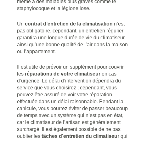
même à des maladies plus graves comme le
staphylocoque et la légionellose.
Un
contrat d’entretien de la climatisation
n’est
pas obligatoire, cependant, un entretien régulier
garantira une longue durée de vie du climatiseur
ainsi qu’une bonne qualité de l’air dans la maison
ou l’appartement.
Il est utile de prévoir un supplément pour couvrir
les
réparations de votre climatiseur
en cas
d’urgence. Le délai d’intervention dépendra du
service que vous choisirez ; cependant, vous
pouvez être assuré de voir votre réparation
effectuée dans un délai raisonnable. Pendant la
canicule, vous pourrez éviter de passer beaucoup
de temps avec un système qui n’est pas en état,
car le climatiseur de l’artisan est généralement
surchargé. Il est également possible de ne pas
oublier les
tâches d’entretien du climatiseur
qui