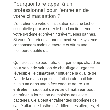
Pourquoi faire appel à un
professionnel pour l’entretien de
votre climatisation ?
L’entretien de votre climatisation est une tâche
essentielle pour assurer le bon fonctionnement de
votre système et prévenir d’éventuelles pannes.
Si vous l’entretenez correctement, votre système
consommera moins d’énergie et offrira une
meilleure qualité d’air.
Qu’il soit utilisé pour rafraîchir par temps chaud ou
pour servir de solution de chauffage d’urgence
réversible, le
climatiseur
influence la qualité de
l’air de la maison puisqu’il fait circuler huit fois
plus d’air dans une pièce chaque heure. Un
entretien
inadéquat
de votre climatiseur
peut
entraîner la formation de moisissures et de
bactéries. Cela peut entraîner des problèmes de
santé allant de l’asthme, à différentes allergies, et