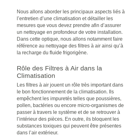
Nous allons aborder les principaux aspects liés à
l’entretien d’une climatisation et détailler les
mesures que vous devez prendre afin d’assurer
un nettoyage en profondeur de votre installation.
Dans cette optique, nous allons notamment faire
référence au nettoyage des filtres à air ainsi qu’à
la recharge du fluide frigorigène.
Rôle des Filtres à Air dans la
Climatisation
Les filtres à air jouent un rôle très important dans
le bon fonctionnement de la climatisation. Ils
empêchent les impuretés telles que poussières,
pollen, bactéries ou encore micro-organismes de
passer à travers le système et de se retrouver à
l’intérieur des pièces. En outre, ils bloquent les
substances toxiques qui peuvent être présentes
dans l’air extérieur.