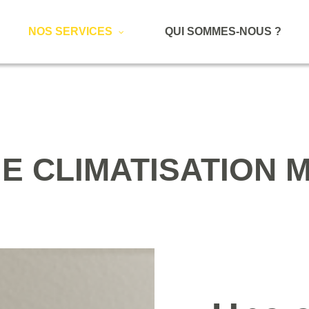
NOS SERVICES
QUI SOMMES-NOUS ?
GE
CLIMATISATION
M