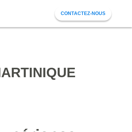
CONTACTEZ-NOUS
ARTINIQUE