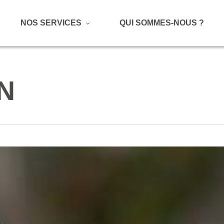
NOS SERVICES
QUI SOMMES-NOUS ?
N