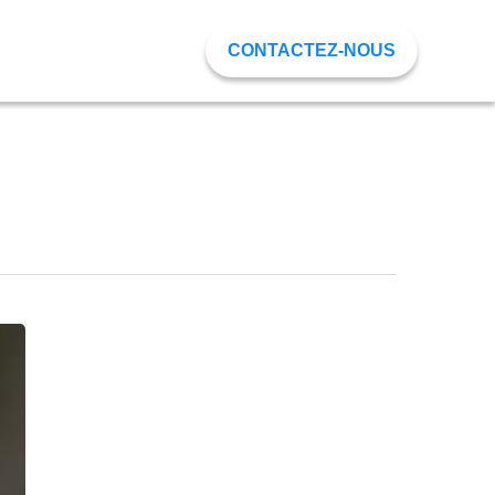
CONTACTEZ-NOUS