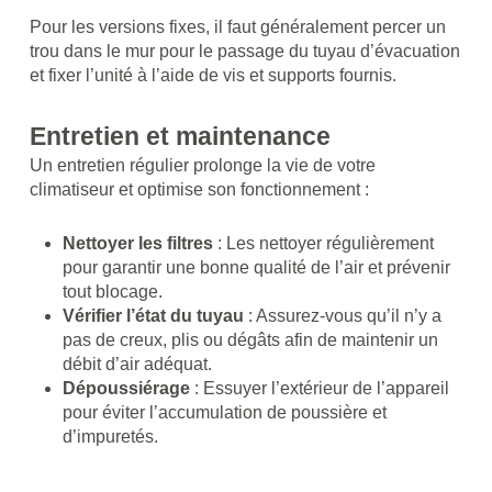
Pour les versions fixes, il faut généralement percer un
trou dans le mur pour le passage du tuyau d’évacuation
et fixer l’unité à l’aide de vis et supports fournis.
Entretien et maintenance
Un entretien régulier prolonge la vie de votre
climatiseur et optimise son fonctionnement :
Nettoyer les filtres
: Les nettoyer régulièrement
pour garantir une bonne qualité de l’air et prévenir
tout blocage.
Vérifier l’état du tuyau
: Assurez-vous qu’il n’y a
pas de creux, plis ou dégâts afin de maintenir un
débit d’air adéquat.
Dépoussiérage
: Essuyer l’extérieur de l’appareil
pour éviter l’accumulation de poussière et
d’impuretés.