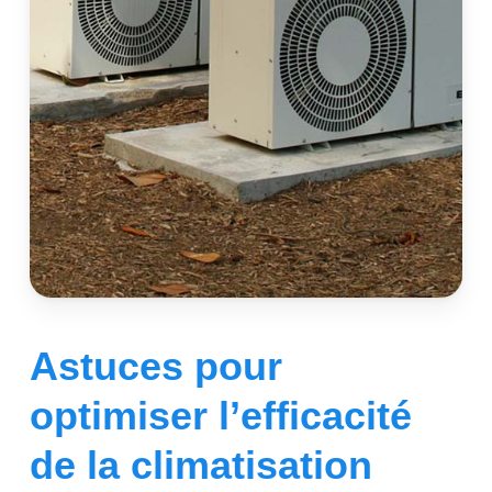
Astuces pour
optimiser l’efficacité
de la climatisation