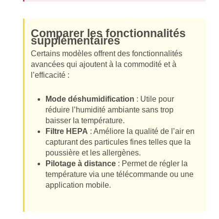
Comparer les fonctionnalités
supplémentaires
Certains modèles offrent des fonctionnalités
avancées qui ajoutent à la commodité et à
l’efficacité :
Mode déshumidification
: Utile pour
réduire l’humidité ambiante sans trop
baisser la température.
Filtre HEPA
: Améliore la qualité de l’air en
capturant des particules fines telles que la
poussière et les allergènes.
Pilotage à distance
: Permet de régler la
température via une télécommande ou une
application mobile.