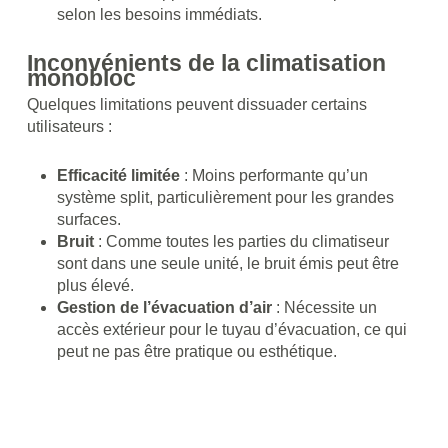
selon les besoins immédiats.
Inconvénients de la climatisation
monobloc
Quelques limitations peuvent dissuader certains
utilisateurs :
Efficacité limitée
: Moins performante qu’un
système split, particulièrement pour les grandes
surfaces.
Bruit
: Comme toutes les parties du climatiseur
sont dans une seule unité, le bruit émis peut être
plus élevé.
Gestion de l’évacuation d’air
: Nécessite un
accès extérieur pour le tuyau d’évacuation, ce qui
peut ne pas être pratique ou esthétique.