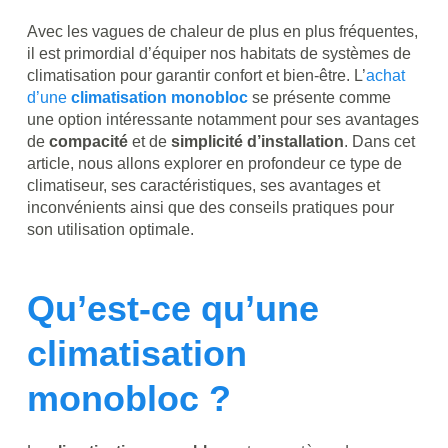
Avec les vagues de chaleur de plus en plus fréquentes,
il est primordial d’équiper nos habitats de systèmes de
climatisation pour garantir confort et bien-être. L’
achat
d’une
climatisation monobloc
se présente comme
une option intéressante notamment pour ses avantages
de
compacité
et de
simplicité d’installation
. Dans cet
article, nous allons explorer en profondeur ce type de
climatiseur, ses caractéristiques, ses avantages et
inconvénients ainsi que des conseils pratiques pour
son utilisation optimale.
Qu’est-ce qu’une
climatisation
monobloc ?