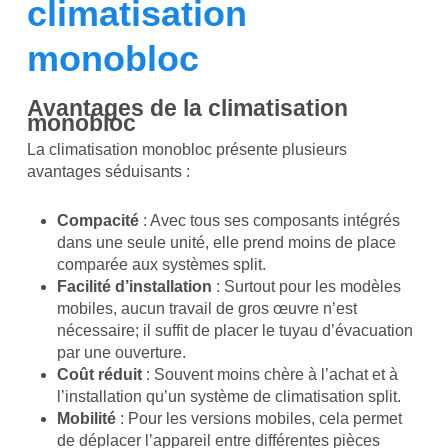
climatisation
monobloc
Avantages de la climatisation
monobloc
La climatisation monobloc présente plusieurs
avantages séduisants :
Compacité
: Avec tous ses composants intégrés
dans une seule unité, elle prend moins de place
comparée aux systèmes split.
Facilité d’installation
: Surtout pour les modèles
mobiles, aucun travail de gros œuvre n’est
nécessaire; il suffit de placer le tuyau d’évacuation
par une ouverture.
Coût réduit
: Souvent moins chère à l’achat et à
l’installation qu’un système de climatisation split.
Mobilité
: Pour les versions mobiles, cela permet
de déplacer l’appareil entre différentes pièces