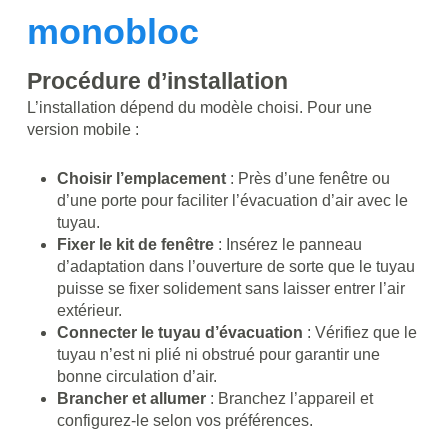
monobloc
Procédure d’installation
L’installation dépend du modèle choisi. Pour une
version mobile :
Choisir l’emplacement
: Près d’une fenêtre ou
d’une porte pour faciliter l’évacuation d’air avec le
tuyau.
Fixer le kit de fenêtre
: Insérez le panneau
d’adaptation dans l’ouverture de sorte que le tuyau
puisse se fixer solidement sans laisser entrer l’air
extérieur.
Connecter le tuyau d’évacuation
: Vérifiez que le
tuyau n’est ni plié ni obstrué pour garantir une
bonne circulation d’air.
Brancher et allumer
: Branchez l’appareil et
configurez-le selon vos préférences.