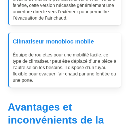
fenêtre, cette version nécessite généralement une
ouverture directe vers l’extérieur pour permettre
l’évacuation de l’air chaud.
Climatiseur
monobloc
mobile
Équipé de roulettes pour une mobilité facile, ce
type de climatiseur peut être déplacé d’une pièce à
l’autre selon les besoins. Il dispose d’un tuyau
flexible pour évacuer l’air chaud par une fenêtre ou
une porte.
Avantages et
inconvénients de la