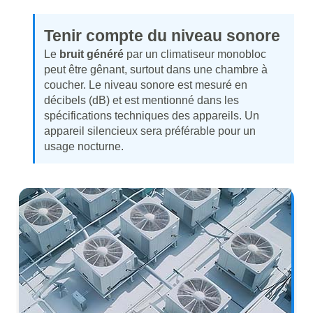
Tenir compte du niveau sonore
Le
bruit généré
par un climatiseur monobloc
peut être gênant, surtout dans une chambre à
coucher. Le niveau sonore est mesuré en
décibels (dB) et est mentionné dans les
spécifications techniques des appareils. Un
appareil silencieux sera préférable pour un
usage nocturne.