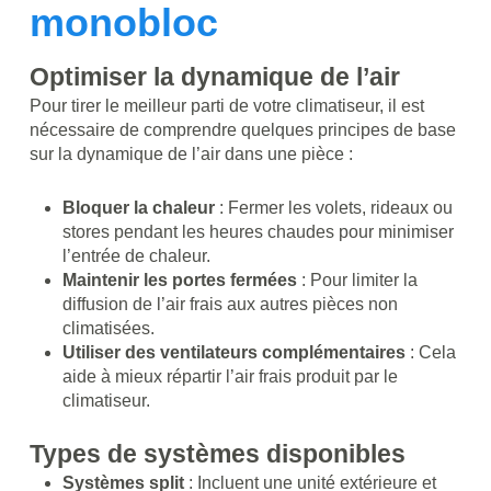
monobloc
Optimiser la dynamique de l’air
Pour tirer le meilleur parti de votre climatiseur, il est
nécessaire de comprendre quelques principes de base
sur la dynamique de l’air dans une pièce :
Bloquer la chaleur
: Fermer les volets, rideaux ou
stores pendant les heures chaudes pour minimiser
l’entrée de chaleur.
Maintenir les portes fermées
: Pour limiter la
diffusion de l’air frais aux autres pièces non
climatisées.
Utiliser des ventilateurs complémentaires
: Cela
aide à mieux répartir l’air frais produit par le
climatiseur.
Types de systèmes disponibles
Systèmes split
: Incluent une unité extérieure et