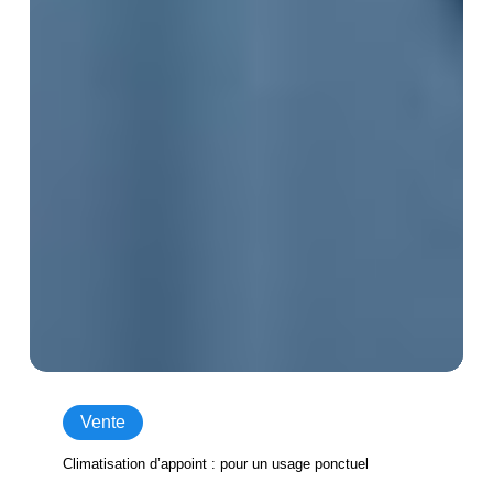
Vente
Climatisation d’appoint : pour un usage ponctuel