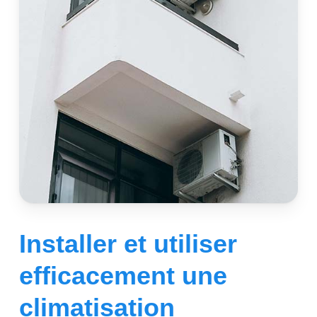
Installer et utiliser
efficacement une
climatisation