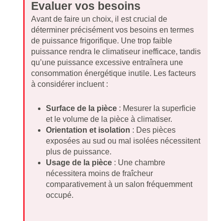
Evaluer vos besoins
Avant de faire un choix, il est crucial de
déterminer précisément vos besoins en termes
de puissance frigorifique. Une trop faible
puissance rendra le climatiseur inefficace, tandis
qu’une puissance excessive entraînera une
consommation énergétique inutile. Les facteurs
à considérer incluent :
Surface de la pièce
: Mesurer la superficie
et le volume de la pièce à climatiser.
Orientation et isolation
: Des pièces
exposées au sud ou mal isolées nécessitent
plus de puissance.
Usage de la pièce
: Une chambre
nécessitera moins de fraîcheur
comparativement à un salon fréquemment
occupé.